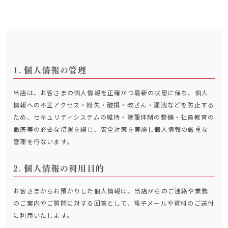
個人情報の管理
当店は、お客さまの個人情報を正確かつ最新の状態に保ち、個人
情報への不正アクセス・紛失・破損・改ざん・漏洩などを防止する
ため、セキュリティシステムの維持・管理体制の整備・社員教育の
徹底等の必要な措置を講じ、安全対策を実施し個人情報の厳重な
管理を行ないます。
個人情報の利用目的
お客さまからお預かりした個人情報は、当店からのご連絡や業務
のご案内やご質問に対する回答として、電子メールや資料のご送付
に利用いたします。