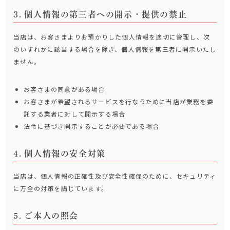
個人情報の第三者への開示・提供の禁止
当店は、お客さまよりお預かりした個人情報を適切に管理し、次
のいずれかに該当する場合を除き、個人情報を第三者に開示いたし
ません。
お客さまの同意がある場合
お客さまが希望されるサービスを行なうために当店が業務を委
託する業者に対して開示する場合
法令に基づき開示することが必要である場合
個人情報の安全対策
当店は、個人情報の正確性及び安全性確保のために、セキュリティ
に万全の対策を講じています。
ご本人の照会