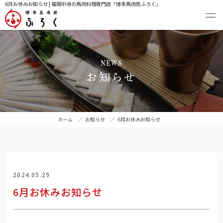
6月お休みお知らせ | 福岡中洲の馬肉料理専門店「博多馬肉処ふろく」
NEWS
お知らせ
ホーム
／
お知らせ
／
6月お休みお知らせ
2024.05.29
6月お休みお知らせ