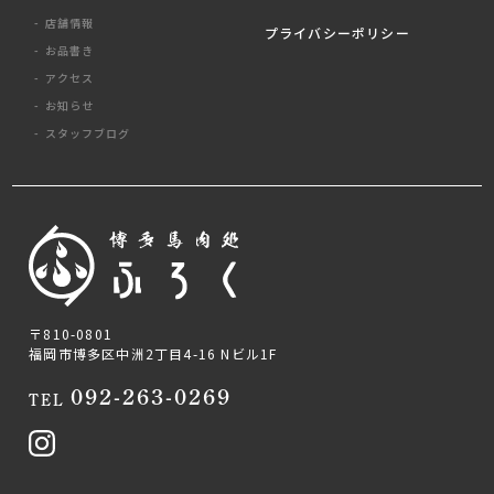
店舗情報
プライバシーポリシー
お品書き
アクセス
お知らせ
スタッフブログ
〒810-0801
福岡市博多区中洲2丁目4-16 Nビル1F
092-263-0269
TEL