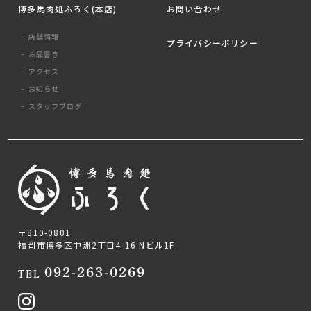
博多馬肉処ふろく(本店)
お問い合わせ
店舗情報
プライバシーポリシー
お品書き
アクセス
お知らせ
スタッフブログ
〒810-0801
福岡市博多区中洲2丁目4-16 Nビル1F
092-263-0269
TEL